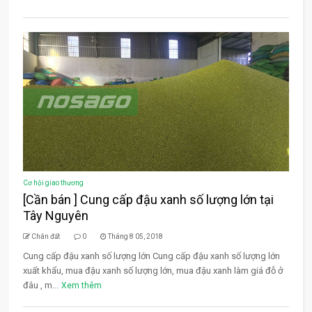
Cơ hội giao thương
[Cần bán ] Cung cấp đậu xanh số lượng lớn tại
Tây Nguyên
Chân đất
0
Tháng 8 05, 2018
Cung cấp đậu xanh số lượng lớn Cung cấp đậu xanh số lượng lớn
xuất khẩu, mua đậu xanh số lượng lớn, mua đậu xanh làm giá đỗ ở
đâu , m...
Xem thêm