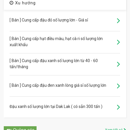
Xu hướng
[ Bán ] Cung cấp đậu đỏ số lượng lớn - Giá sỉ
[ Bán ] Cung cấp hạt điều màu, hạt cà ri số lượng lớn
xuất khẩu
[ Bán ] Cung cấp đậu xanh số lượng lớn từ 40 - 60
tấn/tháng
[ Bán ] Cung cấp đậu đen xanh lòng giá sỉ số lượng lớn
Đậu xanh số lượng lớn tại Dak Lak ( có sẵn 300 tấn )