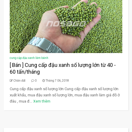
cung cập đậu xanh làm bánh
[ Bán ] Cung cấp đậu xanh số lượng lớn từ 40 -
60 tấn/tháng
Chân đất
0
Tháng 7 06, 2018
Cung cấp đậu xanh số lượng lớn Cung cấp đậu xanh số lượng lớn
xuất khẩu, mua đậu xanh số lượng lớn, mua đậu xanh làm giá đỗ ở
đâu , mua đ...
Xem thêm