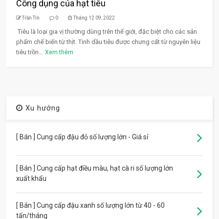
Công dụng của hạt tiêu
Trần Tín
0
Tháng 12 09, 2022
Tiêu là loại gia vị thường dùng trên thế giới, đặc biệt cho các sản
phẩm chế biến từ thịt. Tinh dầu tiêu được chưng cất từ nguyên liệu
tiêu trồn...
Xem thêm
Xu hướng
[ Bán ] Cung cấp đậu đỏ số lượng lớn - Giá sỉ
[ Bán ] Cung cấp hạt điều màu, hạt cà ri số lượng lớn
xuất khẩu
[ Bán ] Cung cấp đậu xanh số lượng lớn từ 40 - 60
tấn/tháng