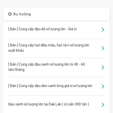
Xu hướng
[ Bán ] Cung cấp đậu đỏ số lượng lớn - Giá sỉ
[ Bán ] Cung cấp hạt điều màu, hạt cà ri số lượng lớn
xuất khẩu
[ Bán ] Cung cấp đậu xanh số lượng lớn từ 40 - 60
tấn/tháng
[ Bán ] Cung cấp đậu đen xanh lòng giá sỉ số lượng lớn
Đậu xanh số lượng lớn tại Dak Lak ( có sẵn 300 tấn )