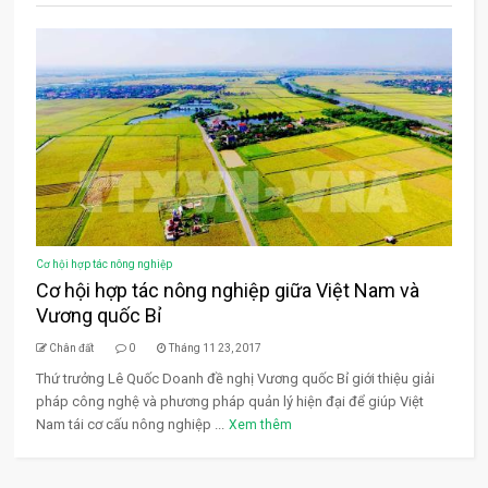
Cơ hội hợp tác nông nghiệp
Cơ hội hợp tác nông nghiệp giữa Việt Nam và
Vương quốc Bỉ
Chân đất
0
Tháng 11 23, 2017
Thứ trưởng Lê Quốc Doanh đề nghị Vương quốc Bỉ giới thiệu giải
pháp công nghệ và phương pháp quản lý hiện đại để giúp Việt
Nam tái cơ cấu nông nghiệp ...
Xem thêm