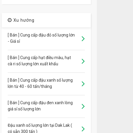
Xu hướng
[ Bán ] Cung cấp đậu đỏ số lượng lớn
- Giá sỉ
[ Bán ] Cung cấp hạt điều màu, hạt
cà ri số lượng lớn xuất khẩu
[ Bán ] Cung cấp đậu xanh số lượng
lớn từ 40 - 60 tấn/tháng
[ Bán ] Cung cấp đậu đen xanh lòng
giá sỉ số lượng lớn
Đậu xanh số lượng lớn tại Dak Lak (
có sẵn 300 tấn )