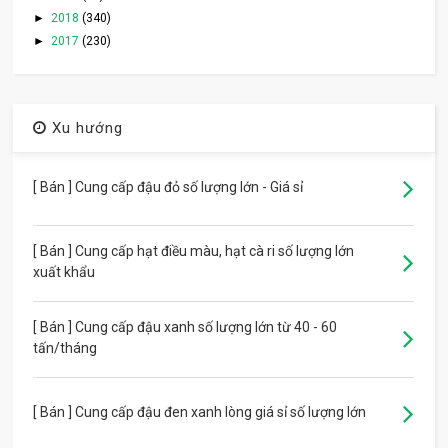
►
2018
(340)
►
2017
(230)
Xu hướng
[ Bán ] Cung cấp đậu đỏ số lượng lớn - Giá sỉ
[ Bán ] Cung cấp hạt điều màu, hạt cà ri số lượng lớn
xuất khẩu
[ Bán ] Cung cấp đậu xanh số lượng lớn từ 40 - 60
tấn/tháng
[ Bán ] Cung cấp đậu đen xanh lòng giá sỉ số lượng lớn