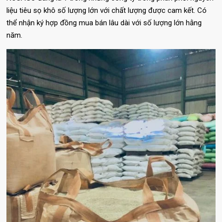
liệu tiêu sọ khô số lượng lớn với chất lượng được cam kết. Có
thể nhận ký hợp đồng mua bán lâu dài với số lượng lớn hằng
năm.