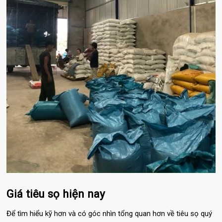
Giá tiêu sọ hiện nay
Để tìm hiểu kỹ hơn và có góc nhìn tổng quan hơn về tiêu sọ quý