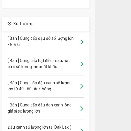
Xu hướng
[ Bán ] Cung cấp đậu đỏ số lượng lớn
- Giá sỉ
[ Bán ] Cung cấp hạt điều màu, hạt
cà ri số lượng lớn xuất khẩu
[ Bán ] Cung cấp đậu xanh số lượng
lớn từ 40 - 60 tấn/tháng
[ Bán ] Cung cấp đậu đen xanh lòng
giá sỉ số lượng lớn
Đậu xanh số lượng lớn tại Dak Lak (