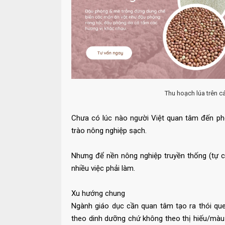
Thu hoạch lúa trên 
Chưa có lúc nào người Việt quan tâm đến ph
trào nông nghiệp sạch.
Nhưng để nền nông nghiệp truyền thống (tự c
nhiều việc phải làm.
Xu hướng chung
Ngành giáo dục cần quan tâm tạo ra thói que
theo dinh dưỡng chứ không theo thị hiếu/màu 