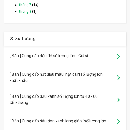
►
tháng 7
(14)
►
tháng 3
(1)
Xu hướng
[ Bán ] Cung cấp đậu đỏ số lượng lớn - Giá sỉ
[ Bán ] Cung cấp hạt điều màu, hạt cà ri số lượng lớn
xuất khẩu
[ Bán ] Cung cấp đậu xanh số lượng lớn từ 40 - 60
tấn/tháng
[ Bán ] Cung cấp đậu đen xanh lòng giá sỉ số lượng lớn