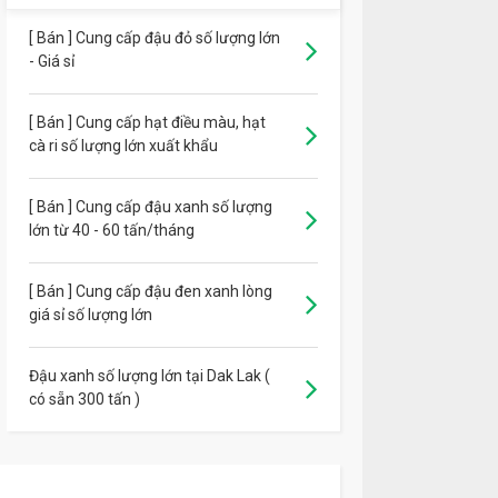
[ Bán ] Cung cấp đậu đỏ số lượng lớn
- Giá sỉ
[ Bán ] Cung cấp hạt điều màu, hạt
cà ri số lượng lớn xuất khẩu
[ Bán ] Cung cấp đậu xanh số lượng
lớn từ 40 - 60 tấn/tháng
[ Bán ] Cung cấp đậu đen xanh lòng
giá sỉ số lượng lớn
Đậu xanh số lượng lớn tại Dak Lak (
có sẵn 300 tấn )