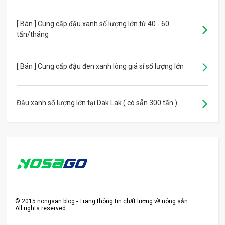
[ Bán ] Cung cấp đậu xanh số lượng lớn từ 40 - 60
tấn/tháng
[ Bán ] Cung cấp đậu đen xanh lòng giá sỉ số lượng lớn
Đậu xanh số lượng lớn tại Dak Lak ( có sẵn 300 tấn )
©
2015
nongsan.blog - Trang thông tin chất lượng về nông sản
All rights reserved.