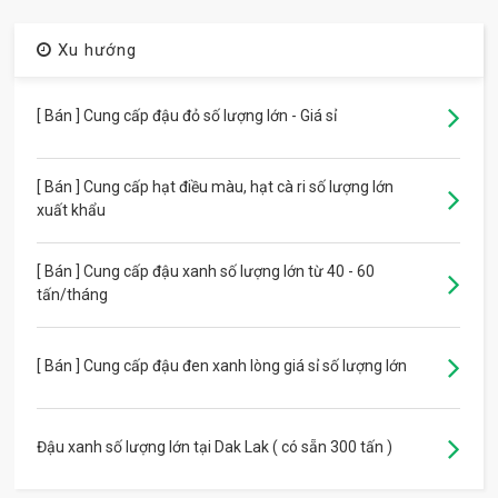
Xu hướng
[ Bán ] Cung cấp đậu đỏ số lượng lớn - Giá sỉ
[ Bán ] Cung cấp hạt điều màu, hạt cà ri số lượng lớn
xuất khẩu
[ Bán ] Cung cấp đậu xanh số lượng lớn từ 40 - 60
tấn/tháng
[ Bán ] Cung cấp đậu đen xanh lòng giá sỉ số lượng lớn
Đậu xanh số lượng lớn tại Dak Lak ( có sẵn 300 tấn )