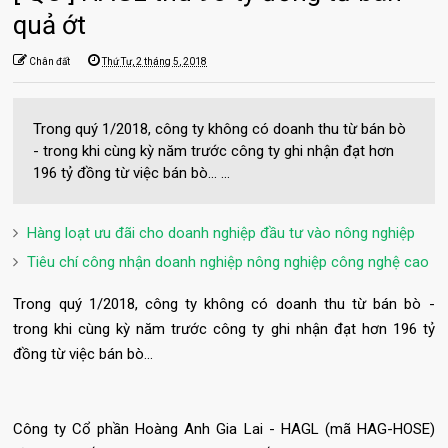
quả ớt
Chân đất
Thứ Tư, 2 tháng 5, 2018
Trong quý 1/2018, công ty không có doanh thu từ bán bò
- trong khi cùng kỳ năm trước công ty ghi nhận đạt hơn
196 tỷ đồng từ việc bán bò... ...
Hàng loạt ưu đãi cho doanh nghiệp đầu tư vào nông nghiệp
Tiêu chí công nhận doanh nghiệp nông nghiệp công nghệ cao
Trong quý 1/2018, công ty không có doanh thu từ bán bò -
trong khi cùng kỳ năm trước công ty ghi nhận đạt hơn 196 tỷ
đồng từ việc bán bò...
Công ty Cổ phần Hoàng Anh Gia Lai - HAGL (mã HAG-HOSE)