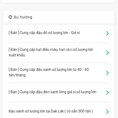
Xu hướng
[ Bán ] Cung cấp đậu đỏ số lượng lớn - Giá sỉ
[ Bán ] Cung cấp hạt điều màu, hạt cà ri số lượng lớn
xuất khẩu
[ Bán ] Cung cấp đậu xanh số lượng lớn từ 40 - 60
tấn/tháng
[ Bán ] Cung cấp đậu đen xanh lòng giá sỉ số lượng lớn
Đậu xanh số lượng lớn tại Dak Lak ( có sẵn 300 tấn )